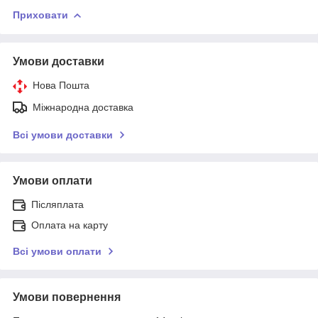
Приховати
Умови доставки
Нова Пошта
Міжнародна доставка
Всі умови доставки
Умови оплати
Післяплата
Оплата на карту
Всі умови оплати
Умови повернення