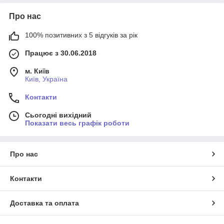
Про нас
100% позитивних з 5 відгуків за рік
Працює з 30.06.2018
м. Київ
Київ, Україна
Контакти
Сьогодні вихідний
Показати весь графік роботи
Про нас
Контакти
Доставка та оплата