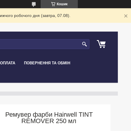
Кошик
жчого робочого дня (завтра, 07.08).
 ОПЛАТА
ПОВЕРНЕННЯ ТА ОБМІН
Ремувер фарби Hairwell TINT
REMOVER 250 мл