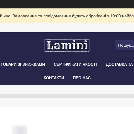
й час. Замовлення та повідомлення будуть оброблені з 10:00 найбли
ТОВАРИ ЗІ ЗНИЖКАМИ
СЕРТИФІКАТИ ЯКОСТІ
ДОСТАВКА ТА
КОНТАКТИ
ПРО НАС