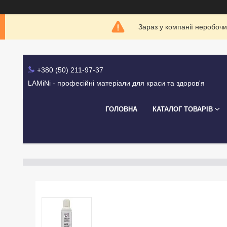
Зараз у компанії неробочи
+380 (50) 211-97-37
LAMiNi - професійні матеріали для краси та здоров'я
ГОЛОВНА
КАТАЛОГ ТОВАРІВ