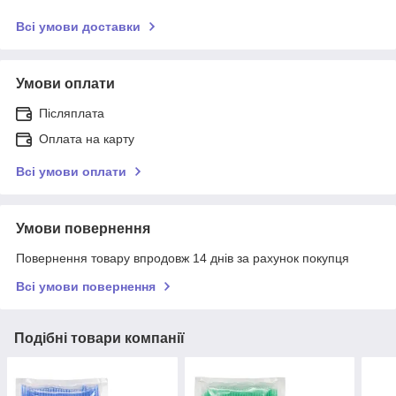
Всі умови доставки
Умови оплати
Післяплата
Оплата на карту
Всі умови оплати
Умови повернення
Повернення товару впродовж 14 днів за рахунок покупця
Всі умови повернення
Подібні товари компанії