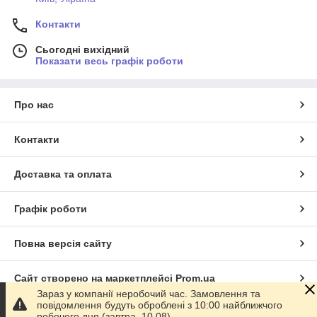
Контакти
Сьогодні вихідний
Показати весь графік роботи
Про нас
Контакти
Доставка та оплата
Графік роботи
Повна версія сайту
Сайт створено на маркетплейсі
Prom.ua
Зараз у компанії неробочий час. Замовлення та
повідомлення будуть оброблені з 10:00 найближчого
Політика конфіденційності
робочого дня (завтра, 10.08).