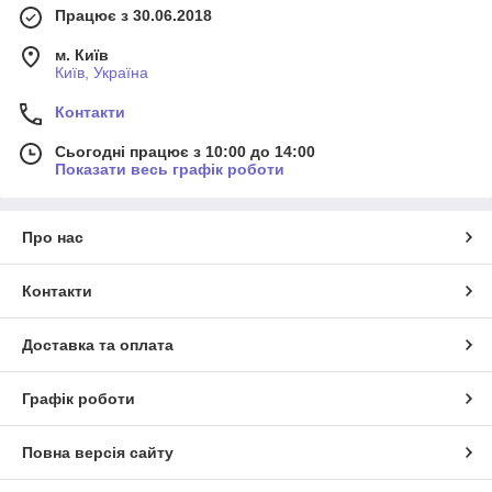
Працює з 30.06.2018
м. Київ
Київ, Україна
Контакти
Сьогодні працює з 10:00 до 14:00
Показати весь графік роботи
Про нас
Контакти
Доставка та оплата
Графік роботи
Повна версія сайту