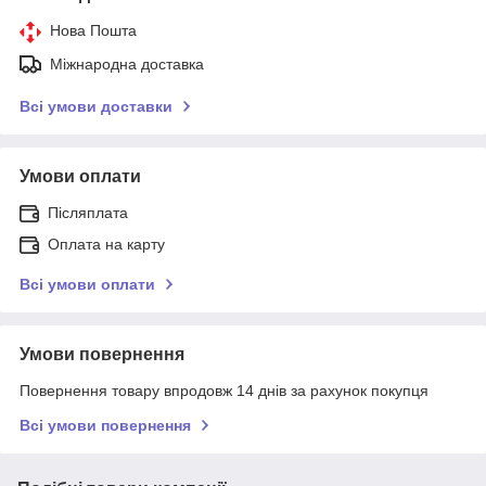
Нова Пошта
Міжнародна доставка
Всі умови доставки
Умови оплати
Післяплата
Оплата на карту
Всі умови оплати
Умови повернення
Повернення товару впродовж 14 днів за рахунок покупця
Всі умови повернення