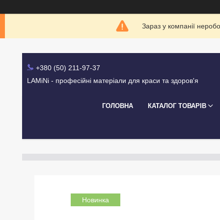
Зараз у компанії нероб
+380 (50) 211-97-37
LAMiNi - професійні матеріали для краси та здоров'я
ГОЛОВНА
КАТАЛОГ ТОВАРІВ
Новинка