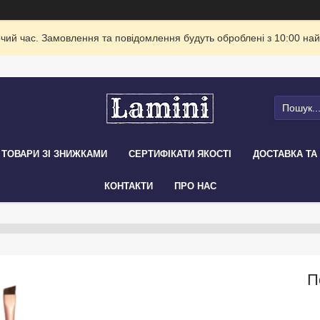
очий час. Замовлення та повідомлення будуть оброблені з 10:00 най
ТОВАРИ ЗІ ЗНИЖКАМИ
СЕРТИФІКАТИ ЯКОСТІ
ДОСТАВКА ТА
КОНТАКТИ
ПРО НАС
П