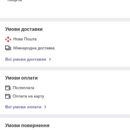
Умови доставки
Нова Пошта
Міжнародна доставка
Всі умови доставки
Умови оплати
Післяплата
Оплата на карту
Всі умови оплати
Умови повернення