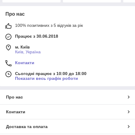
Про нас
100% позитивних з 5 відгуків за рік
Працює з 30.06.2018
м. Київ
Київ, Україна
Контакти
Сьогодні працює з 10:00 до 18:00
Показати весь графік роботи
Про нас
Контакти
Доставка та оплата