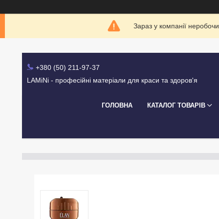
Зараз у компанії неробочи
+380 (50) 211-97-37
LAMiNi - професійні матеріали для краси та здоров'я
ГОЛОВНА
КАТАЛОГ ТОВАРІВ