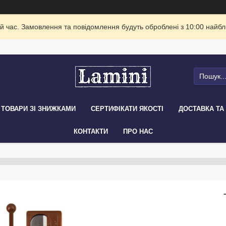
й час. Замовлення та повідомлення будуть оброблені з 10:00 найбли
ТОВАРИ ЗІ ЗНИЖКАМИ
СЕРТИФІКАТИ ЯКОСТІ
ДОСТАВКА ТА
КОНТАКТИ
ПРО НАС