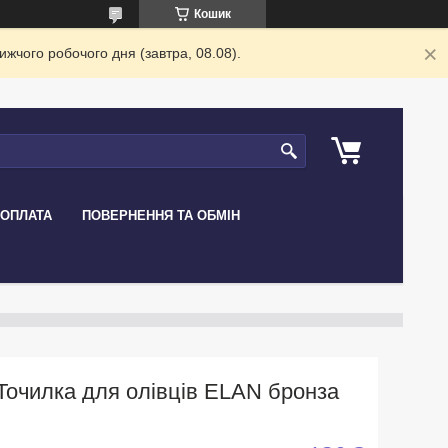
Кошик
жчого робочого дня (завтра, 08.08).
 ОПЛАТА
ПОВЕРНЕННЯ ТА ОБМІН
Точилка для олівців ELAN бронза