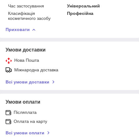
Час застосування
Універсальний
Класифікація
Професійна
косметичного засобу
Приховати
Умови доставки
Нова Пошта
Міжнародна доставка
Всі умови доставки
Умови оплати
Післяплата
Оплата на карту
Всі умови оплати