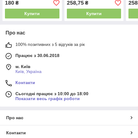
180
258,75
258
₴
₴
Купити
Купити
Про нас
100% позитивних з 5 відгуків за рік
Працює з 30.06.2018
м. Київ
Київ, Україна
Контакти
Сьогодні працює з 10:00 до 18:00
Показати весь графік роботи
Про нас
Контакти