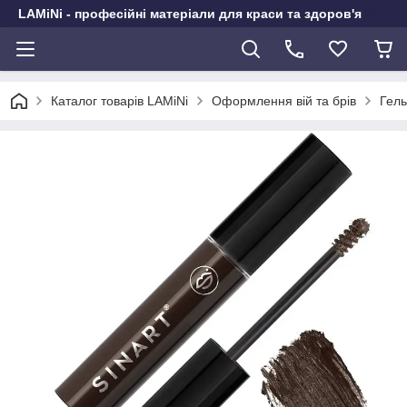
LAMiNi - професійні матеріали для краси та здоров'я
Каталог товарів LAMiNi
Оформлення вій та брів
Гель