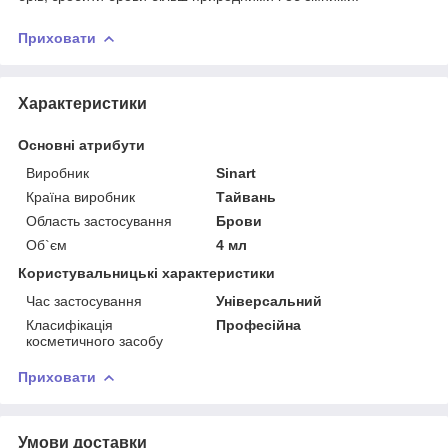
Приховати
Характеристики
Основні атрибути
Виробник
Sinart
Країна виробник
Тайвань
Область застосування
Брови
Об`єм
4 мл
Користувальницькі характеристики
Час застосування
Універсальний
Класифікація
Професійна
косметичного засобу
Приховати
Умови доставки