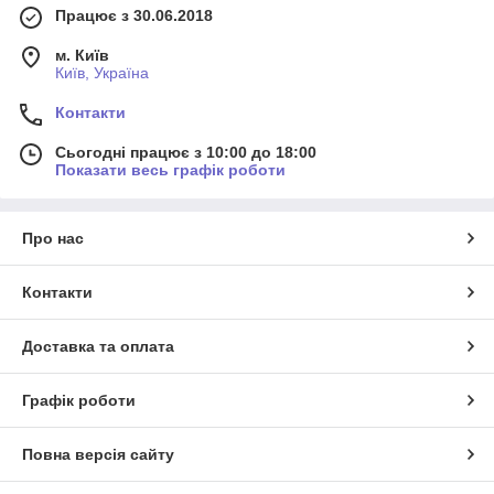
Працює з 30.06.2018
м. Київ
Київ, Україна
Контакти
Сьогодні працює з 10:00 до 18:00
Показати весь графік роботи
Про нас
Контакти
Доставка та оплата
Графік роботи
Повна версія сайту