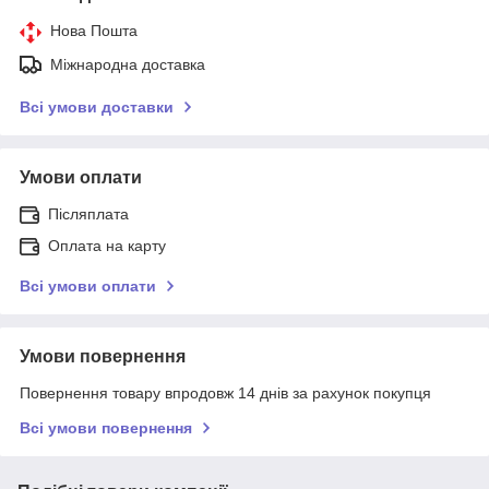
Нова Пошта
Міжнародна доставка
Всі умови доставки
Умови оплати
Післяплата
Оплата на карту
Всі умови оплати
Умови повернення
Повернення товару впродовж 14 днів за рахунок покупця
Всі умови повернення