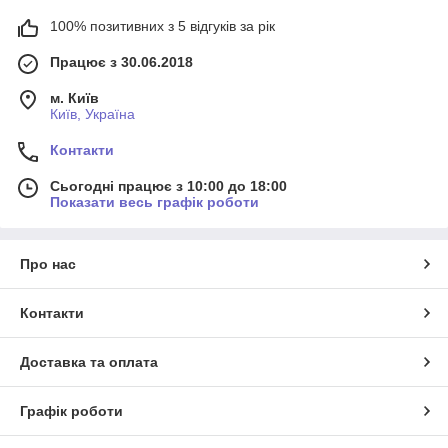
100% позитивних з 5 відгуків за рік
Працює з 30.06.2018
м. Київ
Київ, Україна
Контакти
Сьогодні працює з 10:00 до 18:00
Показати весь графік роботи
Про нас
Контакти
Доставка та оплата
Графік роботи