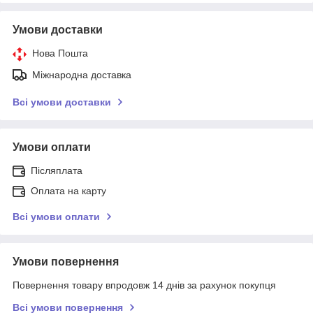
Умови доставки
Нова Пошта
Міжнародна доставка
Всі умови доставки
Умови оплати
Післяплата
Оплата на карту
Всі умови оплати
Умови повернення
Повернення товару впродовж 14 днів за рахунок покупця
Всі умови повернення