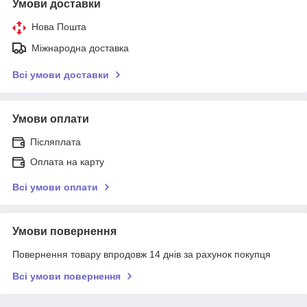
Умови доставки
Нова Пошта
Міжнародна доставка
Всі умови доставки
Умови оплати
Післяплата
Оплата на карту
Всі умови оплати
Умови повернення
Повернення товару впродовж 14 днів за рахунок покупця
Всі умови повернення