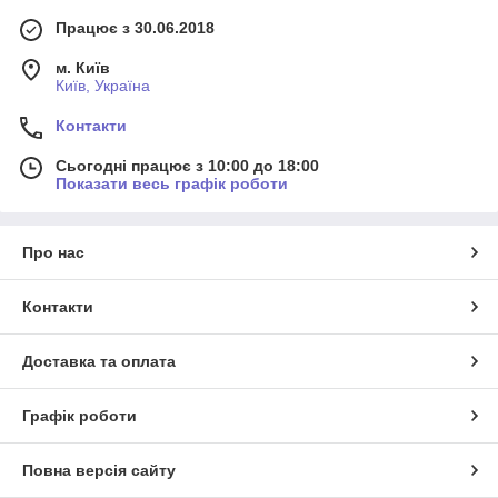
Працює з 30.06.2018
м. Київ
Київ, Україна
Контакти
Сьогодні працює з 10:00 до 18:00
Показати весь графік роботи
Про нас
Контакти
Доставка та оплата
Графік роботи
Повна версія сайту