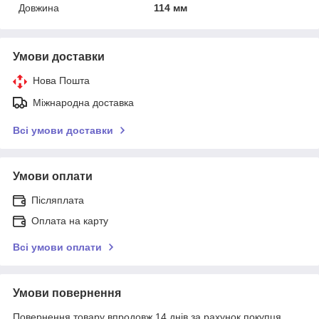
Довжина
114 мм
Умови доставки
Нова Пошта
Міжнародна доставка
Всі умови доставки
Умови оплати
Післяплата
Оплата на карту
Всі умови оплати
Умови повернення
Повернення товару впродовж 14 днів за рахунок покупця