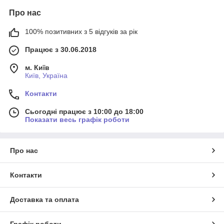
Про нас
100% позитивних з 5 відгуків за рік
Працює з 30.06.2018
м. Київ
Київ, Україна
Контакти
Сьогодні працює з 10:00 до 18:00
Показати весь графік роботи
Про нас
Контакти
Доставка та оплата