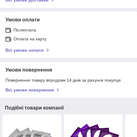
Умови оплати
Післяплата
Оплата на карту
Всі умови оплати
Умови повернення
Повернення товару впродовж 14 днів за рахунок покупця
Всі умови повернення
Подібні товари компанії