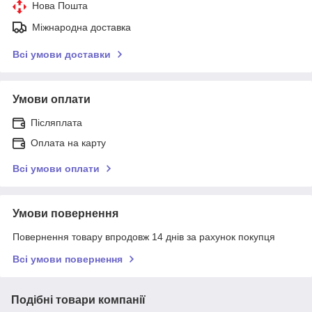
Нова Пошта
Міжнародна доставка
Всі умови доставки
Умови оплати
Післяплата
Оплата на карту
Всі умови оплати
Умови повернення
Повернення товару впродовж 14 днів за рахунок покупця
Всі умови повернення
Подібні товари компанії