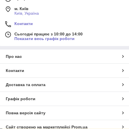
м. Київ
Київ, Україна
Контакти
Сьогодні працює з 10:00 до 14:00
Показати весь графік роботи
Про нас
Контакти
Доставка та оплата
Графік роботи
Повна версія сайту
Сайт створено на маркетплейсі
Prom.ua