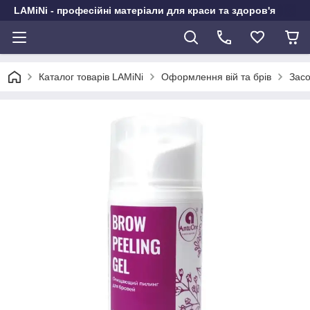
LAMiNi - професійні матеріали для краси та здоров'я
Каталог товарів LAMiNi
Оформлення вій та брів
Засо