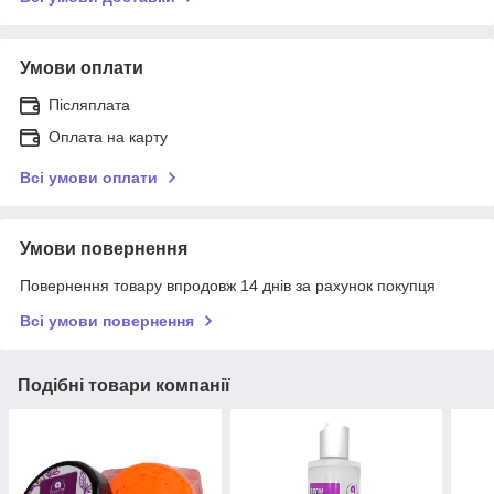
Умови оплати
Післяплата
Оплата на карту
Всі умови оплати
Умови повернення
Повернення товару впродовж 14 днів за рахунок покупця
Всі умови повернення
Подібні товари компанії