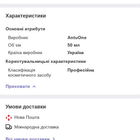
Характеристики
Основні атрибути
Виробник
AntuOne
Об`єм
50 мл
Країна виробник
Україна
Користувальницькі характеристики
Класифікація
Професійна
косметичного засобу
Приховати
Умови доставки
Нова Пошта
Міжнародна доставка
Всі умови доставки