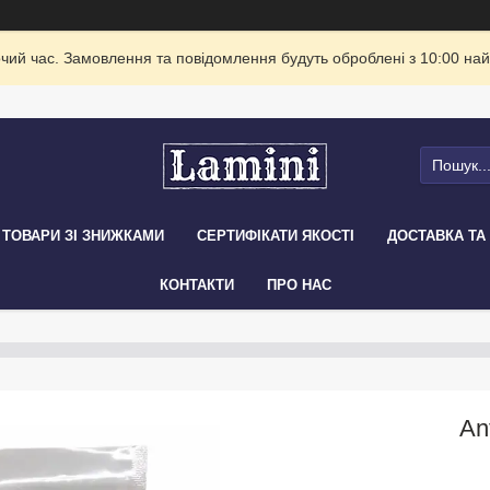
очий час. Замовлення та повідомлення будуть оброблені з 10:00 най
ТОВАРИ ЗІ ЗНИЖКАМИ
СЕРТИФІКАТИ ЯКОСТІ
ДОСТАВКА ТА
КОНТАКТИ
ПРО НАС
An