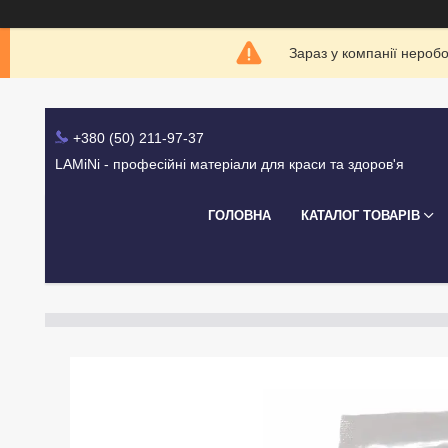
Зараз у компанії нероб
+380 (50) 211-97-37
LAMiNi - професійні матеріали для краси та здоров'я
ГОЛОВНА
КАТАЛОГ ТОВАРІВ