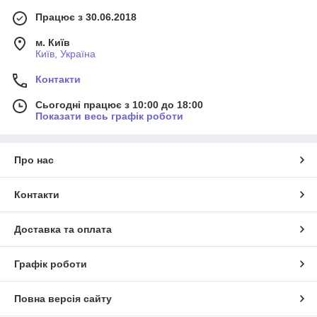
Працює з 30.06.2018
м. Київ
Київ, Україна
Контакти
Сьогодні працює з 10:00 до 18:00
Показати весь графік роботи
Про нас
Контакти
Доставка та оплата
Графік роботи
Повна версія сайту