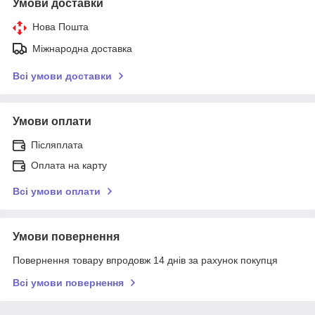
Умови доставки
Нова Пошта
Міжнародна доставка
Всі умови доставки
Умови оплати
Післяплата
Оплата на карту
Всі умови оплати
Умови повернення
Повернення товару впродовж 14 днів за рахунок покупця
Всі умови повернення