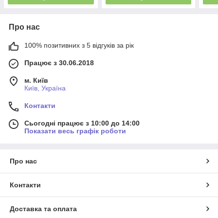
Про нас
100% позитивних з 5 відгуків за рік
Працює з 30.06.2018
м. Київ
Київ, Україна
Контакти
Сьогодні працює з 10:00 до 14:00
Показати весь графік роботи
Про нас
Контакти
Доставка та оплата