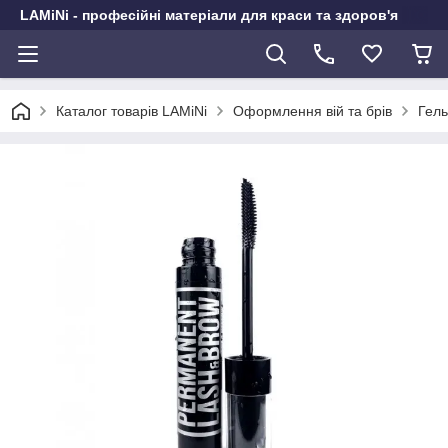
LAMiNi - професійні матеріали для краси та здоров'я
Каталог товарів LAMiNi
Оформлення вій та брів
Гель