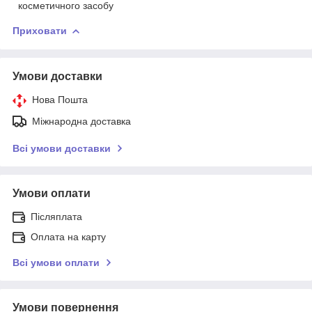
косметичного засобу
Приховати
Умови доставки
Нова Пошта
Міжнародна доставка
Всі умови доставки
Умови оплати
Післяплата
Оплата на карту
Всі умови оплати
Умови повернення