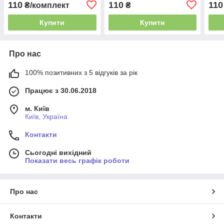
110
110
110
₴/комплект
₴
Купити
Купити
Про нас
100% позитивних з 5 відгуків за рік
Працює з 30.06.2018
м. Київ
Київ, Україна
Контакти
Сьогодні вихідний
Показати весь графік роботи
Про нас
Контакти