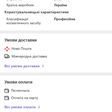
Країна виробник
Україна
Користувальницькі характеристики
Класифікація
Професійна
косметичного засобу
Умови доставки
Нова Пошта
Міжнародна доставка
Всі умови доставки
Умови оплати
Післяплата
Оплата на карту
Всі умови оплати