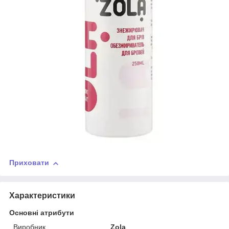
Приховати
Характеристики
Основні атрибути
Виробник
Zola