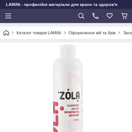
LAMiNi - професійні матеріали для краси та здоров'я
Каталог товарів LAMiNi
Оформлення вій та брів
Засо