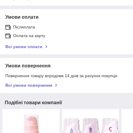
Умови оплати
Післяплата
Оплата на карту
Всі умови оплати
Умови повернення
Повернення товару впродовж 14 днів за рахунок покупця
Всі умови повернення
Подібні товари компанії