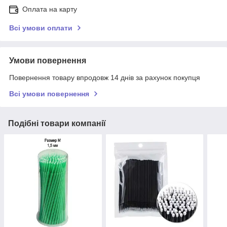
Оплата на карту
Всі умови оплати
Умови повернення
Повернення товару впродовж 14 днів за рахунок покупця
Всі умови повернення
Подібні товари компанії