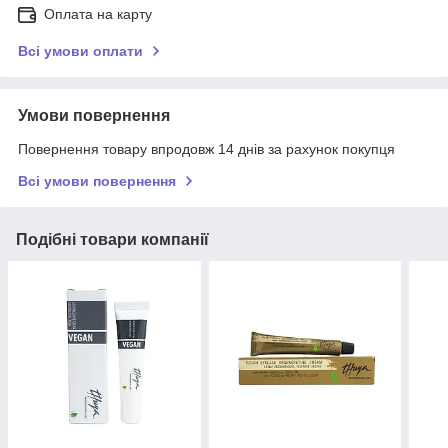
Оплата на карту
Всі умови оплати
Умови повернення
Повернення товару впродовж 14 днів за рахунок покупця
Всі умови повернення
Подібні товари компанії